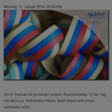
Montag, 11. Januar 2016, 09:58 Uhr
Am 8. Februar ist es wieder soweit: Rosenmontag. =) Der Tag,
mit dem u.a. Verkleiden, Feiern, Spaß haben und Umzu
verbunden wird.