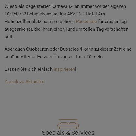
Wieso als begeisterter Karnevals-Fan immer vor der eigenen
Tür feiern? Beispielsweise das AKZENT Hotel Am
Hohenzollernplatz hat eine schöne
Pauschale
für diesen Tag
ausgearbeitet, die Ihnen einen rund um tollen Tag verschaffen
soll.
Aber auch Ottobeuren oder Düsseldorf kann zu dieser Zeit eine
schöne Alternative zum Umzug vor Ihrer Tür sein.
Lassen Sie sich einfach
inspirieren
!
Zurück zu Aktuelles
Specials & Services