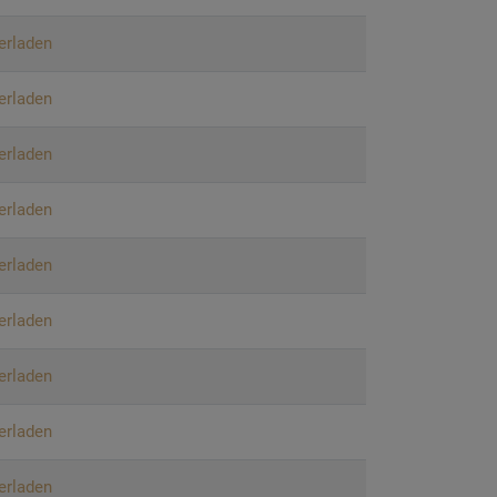
erladen
erladen
erladen
erladen
erladen
erladen
erladen
erladen
erladen