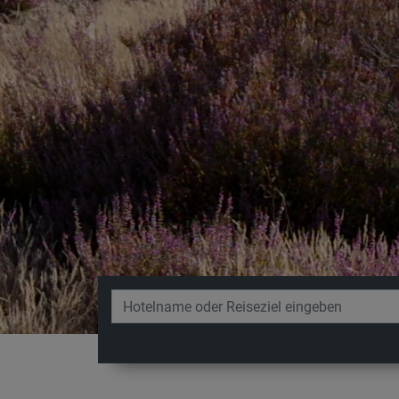
Previous