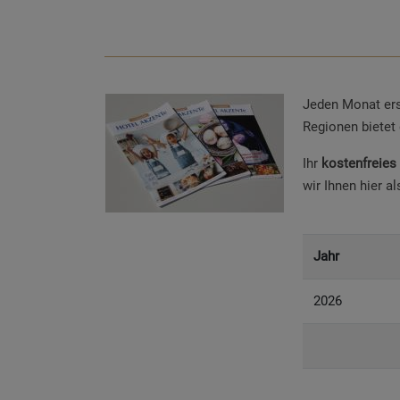
Jeden Monat er
Regionen bietet
Ihr
kostenfreies
wir Ihnen hier 
Jahr
2026