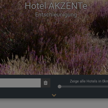
Hotel AKZENTe
Zeige alle Hotels in 0k