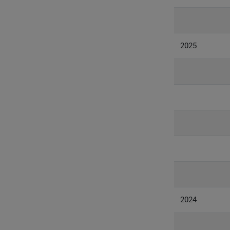
2025
2024