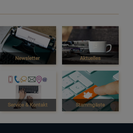
Newsletter
Aktuelles
Service & Kontakt
Stammgäste