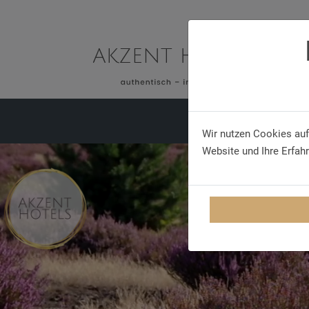
BUS AKZENT
HOTEL
Wir nutzen Cookies auf
Website und Ihre Erfah