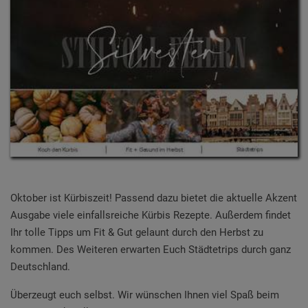
Oktober ist Kürbiszeit! Passend dazu bietet die aktuelle Akzent
Ausgabe viele einfallsreiche Kürbis Rezepte. Außerdem findet
Ihr tolle Tipps um Fit & Gut gelaunt durch den Herbst zu
kommen. Des Weiteren erwarten Euch Städtetrips durch ganz
Deutschland.
Überzeugt euch selbst. Wir wünschen Ihnen viel Spaß beim