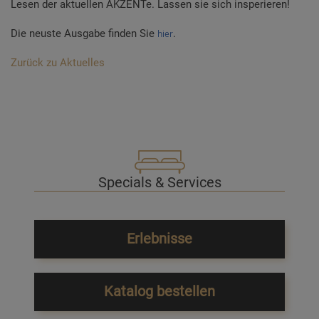
Lesen der aktuellen AKZENTe. Lassen sie sich insperieren!
Die neuste Ausgabe finden Sie
.
hier
Zurück zu Aktuelles
Specials & Services
Erlebnisse
Katalog bestellen