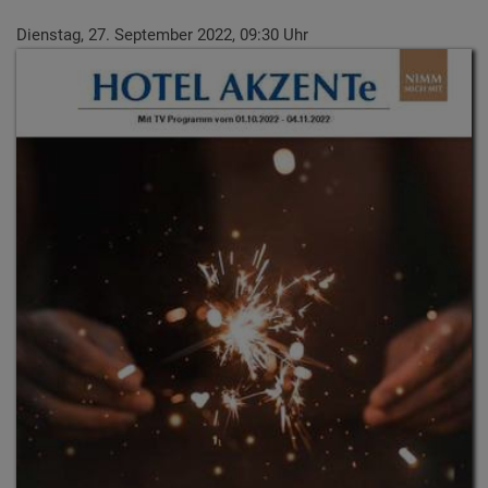
Dienstag, 27. September 2022, 09:30 Uhr