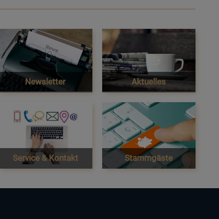
Newsletter
Aktuelles
Service & Kontakt
Stammgäste