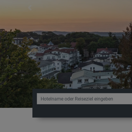
Previous