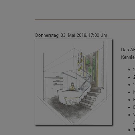
Donnerstag, 03. Mai 2018, 17:00 Uhr
Das AK
Kennle