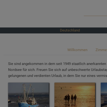
Deutschland
Willkommen
Zimmer
Sie sind angekommen in dem seit 1949 staatlich anerkannten N
Nordsee für sich. Freuen Sie sich auf unbeschwerte Urlaubst
gelungenen und verdienten Urlaub, in dem Sie nur eines vermi