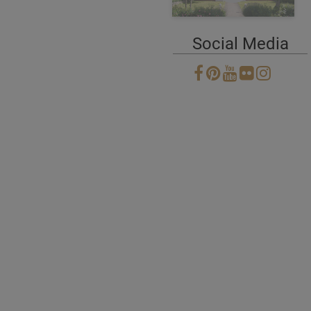
Social Media