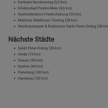
Kartbahn Nordseering (0,5 km)
Erlebnisbad Piraten-Meer (0,6 km)
Seehundstation Friedrichskoog (35 km)
Multimar Wattforum Tönning (38 km)
Westküstenpark & Robbarium Sankt Peter-Ording (38 km
Nächste Städte
Sankt Peter-Ording (38 km)
Heide (19 km)
Husum (50 km)
Itzehoe (64 km)
Flensburg (100 km)
Hamburg (120 km)