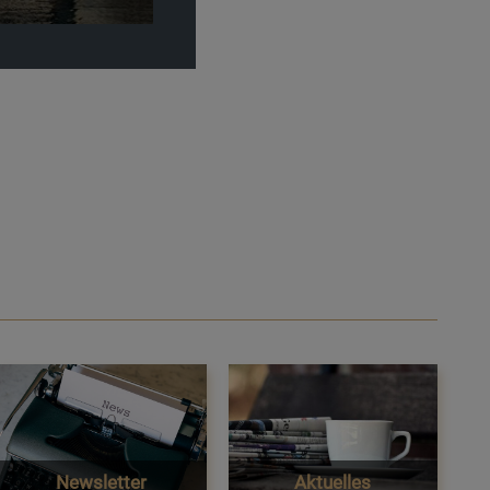
Newsletter
Aktuelles