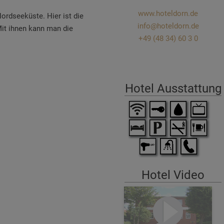
www.hoteldorn.de
ordseeküste. Hier ist die
info@hoteldorn.de
Mit ihnen kann man die
+49 (48 34) 60 3 0
Hotel Ausstattung
Hotel Video