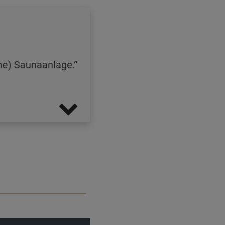
ine) Saunaanlage.