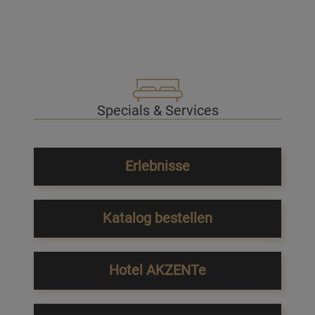
Specials & Services
Erlebnisse
Katalog bestellen
Hotel AKZENTe