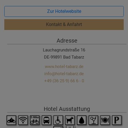
Zur Hotelwebsite
Kontakt & Anfahrt
Adresse
Lauchagrundstraße 16
DE-99891 Bad Tabarz
www.hotel-tabarz.de
info@hotel-tabarz.de
+49 (36 25 9) 66 6 - 0
Hotel Ausstattung