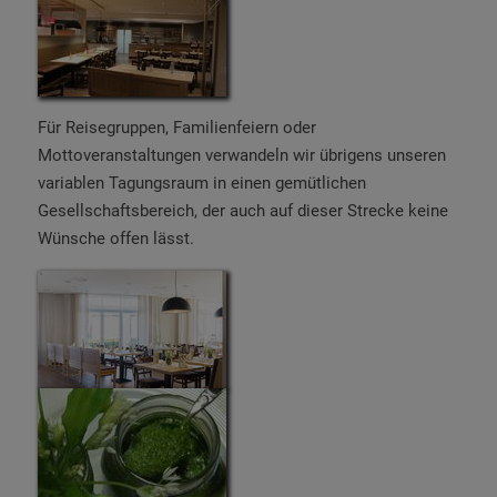
Für Reisegruppen, Familienfeiern oder
Mottoveranstaltungen verwandeln wir übrigens unseren
variablen Tagungsraum in einen gemütlichen
Gesellschaftsbereich, der auch auf dieser Strecke keine
Wünsche offen lässt.