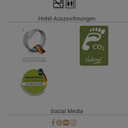
Hotel Auszeichnungen
Social Media