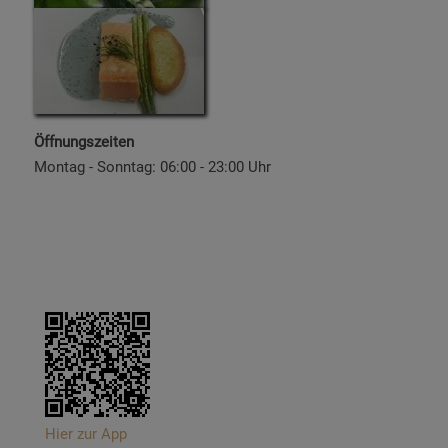
Öffnungszeiten
Montag - Sonntag: 06:00 - 23:00 Uhr
Hier zur App