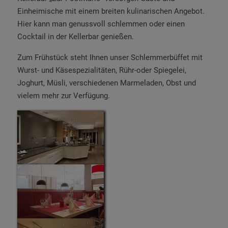
Einheimische mit einem breiten kulinarischen Angebot.
Hier kann man genussvoll schlemmen oder einen
Cocktail in der Kellerbar genießen.
Zum Frühstück steht Ihnen unser Schlemmerbüffet mit
Wurst- und Käsespezialitäten, Rühr-oder Spiegelei,
Joghurt, Müsli, verschiedenen Marmeladen, Obst und
vielem mehr zur Verfügung.